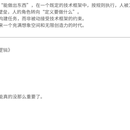
“能做出东西”，在一个既定的技术框架中，按规则执行，人被
的壁垒，人的角色转向“定义要做什么”。
构建任务，而非被动接受技术框架的约束。
来一个充满想象空间和无限创造力的时代。
逻辑》
能真的没那么重要了。