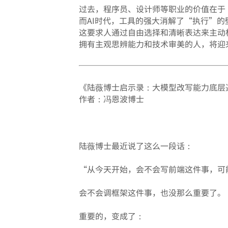
过去，程序员、设计师等职业的价值在于
而AI时代，工具的强大消解了“执行”
这要求人通过自由选择和清晰表达来主动
拥有主观思辨能力和技术审美的人，将迎
《陆薇博士启示录：大模型改写能力底层
作者：冯恩波博士
陆薇博士最近说了这么一段话：
“从今天开始，会不会写前端这件事，可
会不会调框架这件事，也没那么重要了。
重要的，变成了：